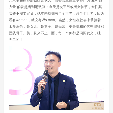
北京瀛和律师所创始合伙人、管委会主任董冬冬作为“瀛和她
力量”的发起者到场致辞：今天是女王节或者女神节，女性其
实并不需要定义，她本来就拥有半个世界，甚至全世界，因为
没有women，就没有Wo men。当然，女性在社会中承担着
太多角色，是女儿、是妻子、是母亲、更是瀛和的优秀律师和
团队骨干。美，从来不止一面，每一个你都是闪闪发光，独一
无二的！