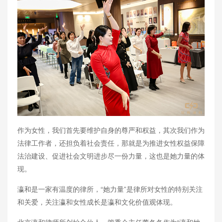
作为女性，我们首先要维护自身的尊严和权益，其次我们作为
法律工作者，还担负着社会责任，那就是为推进女性权益保障
法治建设、促进社会文明进步尽一份力量，这也是她力量的体
现。
瀛和是一家有温度的律所，“她力量”是律所对女性的特别关注
和关爱，关注瀛和女性成长是瀛和文化价值观体现。