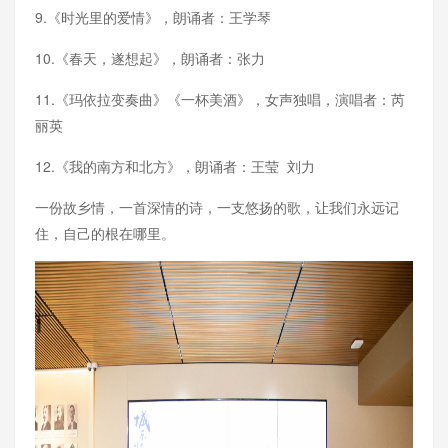
9.《时光里的爱情》，朗诵者：王学琴
10.《春天，遂想起》，朗诵者：张力
11.《玛依拉变奏曲》《一杯美酒》，女声独唱，演唱者：芮
丽英
12.《我的南方和北方》，朗诵者：王莹 刘力
一份故乡情，一首深情的诗，一支悠扬的歌，让我们永远记
住，自己的根在哪里。