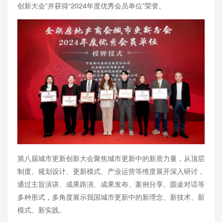
创新大会”并获得“2024年度优秀会员单位”荣誉。
第八届城市更新创新大会聚焦城市更新中的新质力量，从顶层
制度、规划设计、更新模式、产业运营等维度展开深入研讨，
通过主旨演讲、成果路演、成果发布、案例分享、圆桌对话等
多种形式，多角度展示我国城市更新中的新理念、新技术、新
模式、新实践。