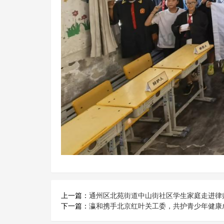
上一篇：
通州区北苑街道中山街社区学生家庭走进律
下一篇：
瀛和携手北京红叶关工委，共护青少年健康