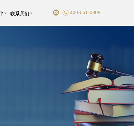
400-061-0808
伴
联系我们