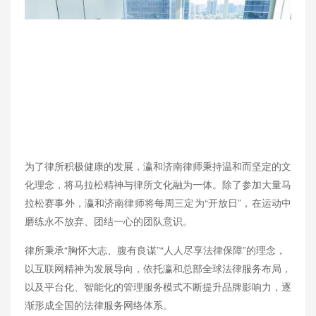
为了律所积极健康的发展，瀛和济南律师秉持温和而坚定的文
化理念，将马拉松精神与律所文化融为一体。除了参加大量马
拉松赛事外，瀛和济南律师将每周三定为“开放日”，在运动中
磨练永不放弃、团结一心的团队意识。
律所秉承“胸怀大志、腹有良谋”“人人尽享法律保障”的理念，
以互联网精神为发展导向，依托瀛和总部全球法律服务布局，
以及平台化、智能化的管理服务模式不断提升品牌影响力，逐
渐形成全国的法律服务网络体系。