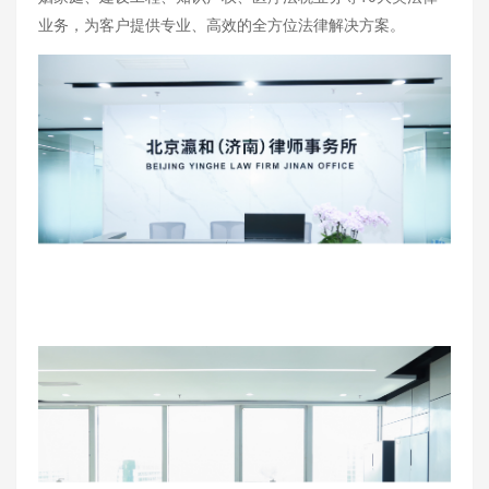
业务，为客户提供专业、高效的全方位法律解决方案。