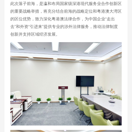
此次落子前海，是瀛和布局国家级深港现代服务业合作创新区
的重要战略举措，将充分结合前海的战略定位和粤港澳大湾区
的区位优势，致力深化粤港澳法律合作，为中国企业“走出
去”和外资“引进来”提供专业的涉外法律服务，推动法律制度
创新并支持区域经济发展。